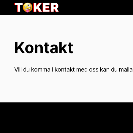
Kontakt
Vill du komma i kontakt med oss kan du maila