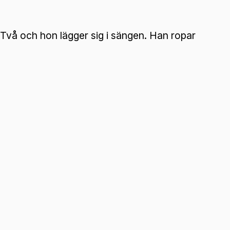
 Två och hon lägger sig i sängen. Han ropar