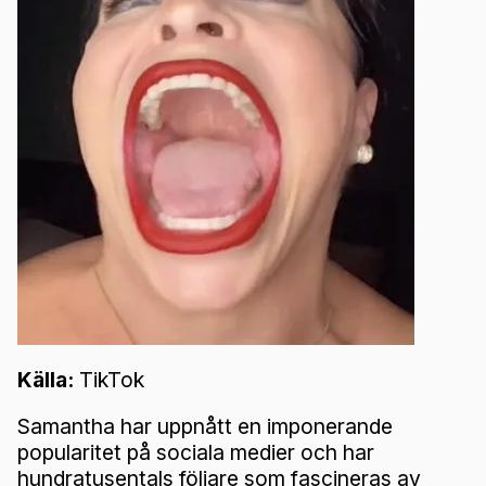
Källa:
TikTok
Samantha har uppnått en imponerande
popularitet på sociala medier och har
hundratusentals följare som fascineras av